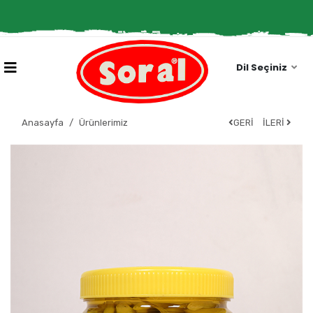
Dil Seçiniz
Anasayfa
Ürünlerimiz
GERİ
İLERİ